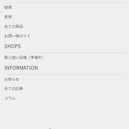
朝用
夜用
全ての商品
お買い物ガイド
SHOPS
取り扱い店舗（準備中）
INFORMATION
お知らせ
全ての記事
コラム