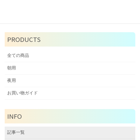
コンセプト・使い方
CONTACT
PRODUCTS
全ての商品
朝用
夜用
お買い物ガイド
INFO
記事一覧