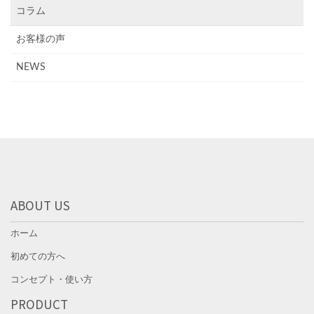
コラム
お客様の声
NEWS
ABOUT US
ホーム
初めての方へ
コンセプト・使い方
PRODUCT