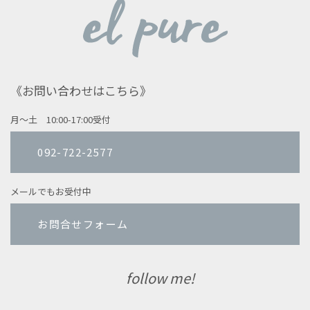
《お問い合わせはこちら》
月〜土 10:00-17:00受付
092-722-2577
メールでもお受付中
お問合せフォーム
follow me!