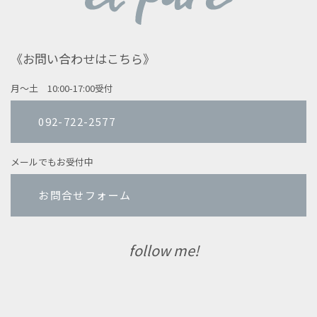
《お問い合わせはこちら》
月〜土 10:00-17:00受付
092-722-2577
メールでもお受付中
お問合せフォーム
follow me!