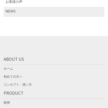
お客様の声
NEWS
ABOUT US
ホーム
初めての方へ
コンセプト・使い方
PRODUCT
朝用