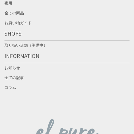
夜用
全ての商品
お買い物ガイド
SHOPS
取り扱い店舗（準備中）
INFORMATION
お知らせ
全ての記事
コラム