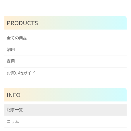
CONTACT
PRODUCTS
全ての商品
朝用
夜用
お買い物ガイド
INFO
記事一覧
コラム